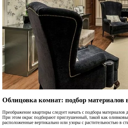
Облицовка комнат: подбор материалов 
Преображение квартиры следует начать с подбора материалов 
При этом окрас подбирают приглушенный, такой как оливковый
расположенные вертикально или узоры с растительностью в сти