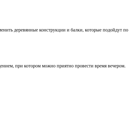
менить деревянные конструкции и балки, которые подойдут по
щением, при котором можно приятно провести время вечером.