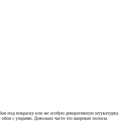
бои под покраску или же особую декоративную штукатурку.
 обои с узорами. Довольно часто это широкие полосы