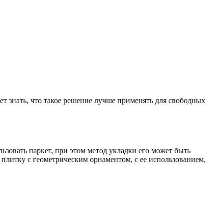
т знать, что такое решение лучше применять для свободных
зовать паркет, при этом метод укладки его может быть
 плитку с геометрическим орнаментом, с ее использованием,