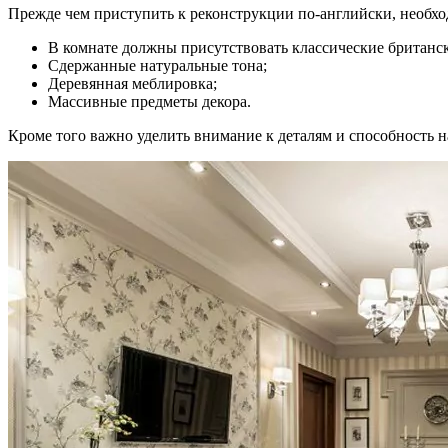
Прежде чем приступить к реконструкции по-английски, необход
В комнате должны присутствовать классические британс
Сдержанные натуральные тона;
Деревянная меблировка;
Массивные предметы декора.
Кроме того важно уделить внимание к деталям и способность