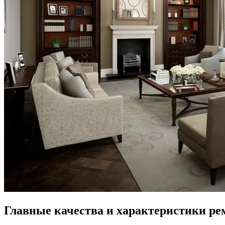
Главные качества и характеристики ре