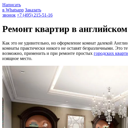
Написать
в Whatsapp
Заказать
звонок
+7 (495) 215-51-16
Ремонт квартир в английском
Как это не удивительно, но оформление комнат далекой Англи
комнаты практически никого не оставят безразличными. Это те
возможно, применить и при ремонте простых
городских кварт
изящное место.