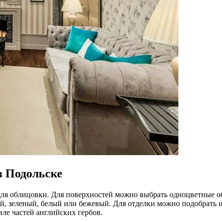
в Подольске
для облицовки. Для поверхностей можно выбрать одноцветные о
, зеленый, белый или бежевый. Для отделки можно подобрать и
ле частей английских гербов.