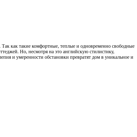
. Так как такие комфортные, теплые и одновременно свободные
ттеджей. Но, несмотря на это английскую стилистику,
лепия и умеренности обстановки превратят дом в уникальное и