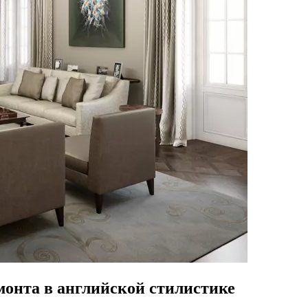
монта в английской стилистике